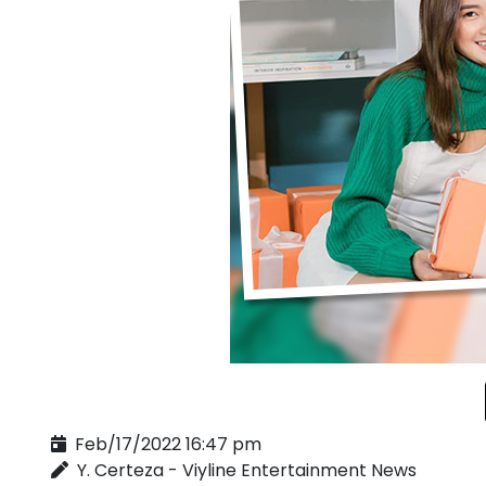
Feb/17/2022 16:47 pm
Y. Certeza - Viyline Entertainment News